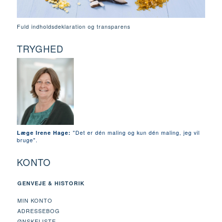
Fuld indholdsdeklaration og transparens
TRYGHED
"Det er dén maling og kun dén maling, jeg vil
Læge Irene Hage:
bruge".
KONTO
GENVEJE & HISTORIK
MIN KONTO
ADRESSEBOG
ØNSKELISTE