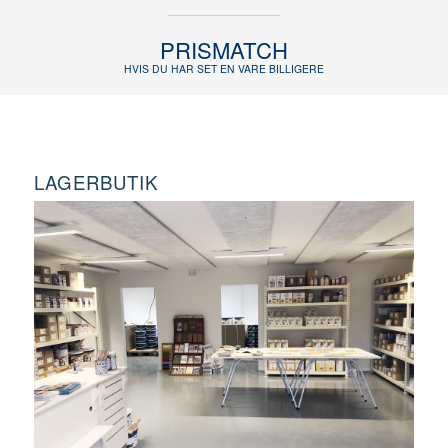
PRISMATCH
HVIS DU HAR SET EN VARE BILLIGERE
LAGERBUTIK