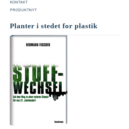
KONTAKT
PRODUKTNYT
Planter i stedet for plastik