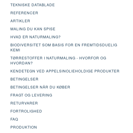
TEKNISKE DATABLADE
REFERENCER
ARTIKLER
MALING DU KAN SPISE
HVAD ER NATURMALING?
BIODIVERSITET SOM BASIS FOR EN FREMTIDSDUELIG
KEMI
TØRRESTOFFER I NATURMALING - HVORFOR OG
HVORDAN?
KENDETEGN VED APPELSINOLIEHOLDIGE PRODUKTER
BETINGELSER
BETINGELSER NÅR DU KØBER
FRAGT OG LEVERING
RETURVARER
FORTROLIGHED
FAQ
PRODUKTION