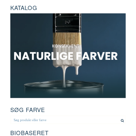
KATALOG
SØG FARVE
BIOBASERET