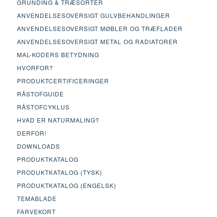
GRUNDING & TRÆSORTER
ANVENDELSESOVERSIGT GULVBEHANDLINGER
ANVENDELSESOVERSIGT MØBLER OG TRÆFLADER
ANVENDELSESOVERSIGT METAL OG RADIATORER
MAL-KODERS BETYDNING
HVORFOR?
PRODUKTCERTIFICERINGER
RÅSTOFGUIDE
RÅSTOFCYKLUS
HVAD ER NATURMALING?
DERFOR!
DOWNLOADS
PRODUKTKATALOG
PRODUKTKATALOG (TYSK)
PRODUKTKATALOG (ENGELSK)
TEMABLADE
FARVEKORT