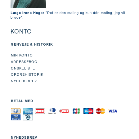
"Det er dén maling og kun dén maling, jeg vil
Læge Irene Hage:
bruge".
KONTO
GENVEJE & HISTORIK
MIN KONTO
ADRESSEBOG
ØNSKELISTE
ORDREHISTORIK
NYHEDSBREV
BETAL MED
NYHEDSBREV