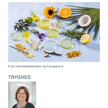
Fuld indholdsdeklaration og transparens
TRYGHED