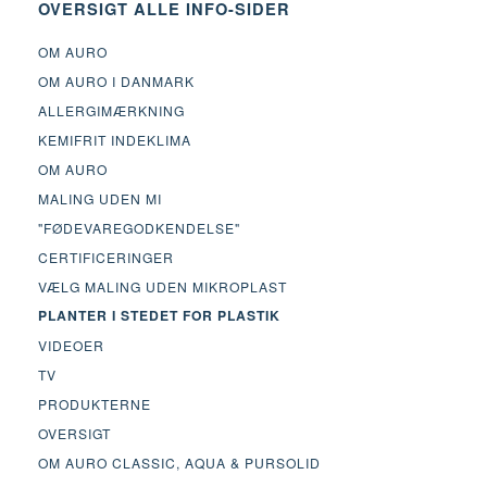
OVERSIGT ALLE INFO-SIDER
OM AURO
OM AURO I DANMARK
ALLERGIMÆRKNING
KEMIFRIT INDEKLIMA
OM AURO
MALING UDEN MI
"FØDEVAREGODKENDELSE"
CERTIFICERINGER
VÆLG MALING UDEN MIKROPLAST
PLANTER I STEDET FOR PLASTIK
VIDEOER
TV
PRODUKTERNE
OVERSIGT
OM AURO CLASSIC, AQUA & PURSOLID