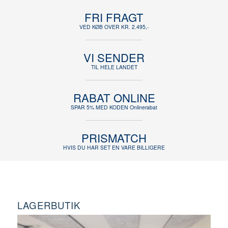
FRI FRAGT
VED KØB OVER KR. 2.495,-
VI SENDER
TIL HELE LANDET
RABAT ONLINE
SPAR 5% MED KODEN Onlinerabat
PRISMATCH
HVIS DU HAR SET EN VARE BILLIGERE
LAGERBUTIK