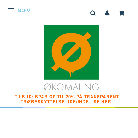
SKIFTE NAVIGATION
MENU
TILBUD: SPAR OP TIL 20% PÅ TRANSPARENT
TRÆBESKYTTELSE UDE/INDE - SE HER!