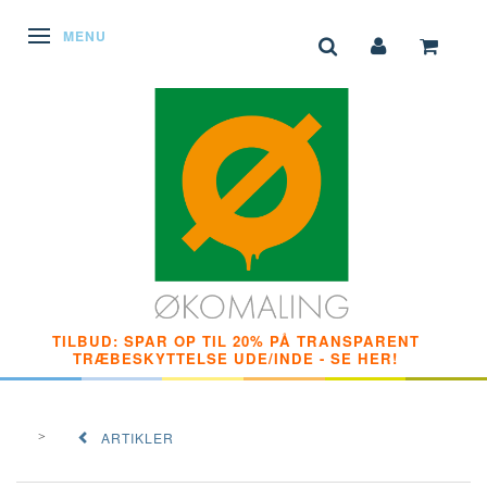
SKIFTE NAVIGATION
MENU
TILBUD: SPAR OP TIL 20% PÅ TRANSPARENT
TRÆBESKYTTELSE UDE/INDE - SE HER!
ARTIKLER