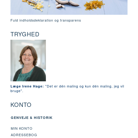
Fuld indholdsdeklaration og transparens
TRYGHED
"Det er dén maling og kun dén maling, jeg vil
Læge Irene Hage:
bruge".
KONTO
GENVEJE & HISTORIK
MIN KONTO
ADRESSEBOG