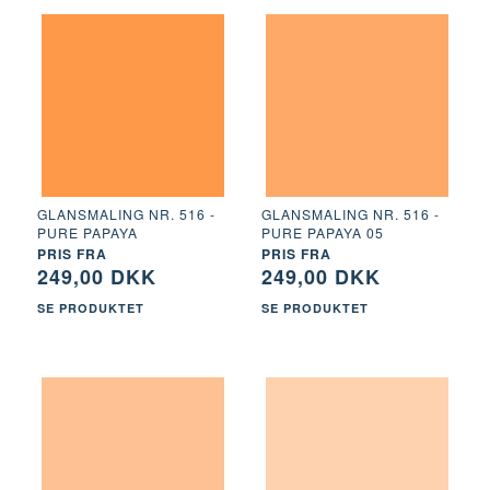
GLANSMALING NR. 516 -
GLANSMALING NR. 516 -
PURE PAPAYA
PURE PAPAYA 05
PRIS FRA
PRIS FRA
249,00 DKK
249,00 DKK
SE PRODUKTET
SE PRODUKTET