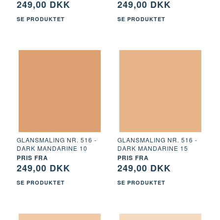
249,00 DKK
249,00 DKK
SE PRODUKTET
SE PRODUKTET
GLANSMALING NR. 516 -
GLANSMALING NR. 516 -
DARK MANDARINE 10
DARK MANDARINE 15
PRIS FRA
PRIS FRA
249,00 DKK
249,00 DKK
SE PRODUKTET
SE PRODUKTET