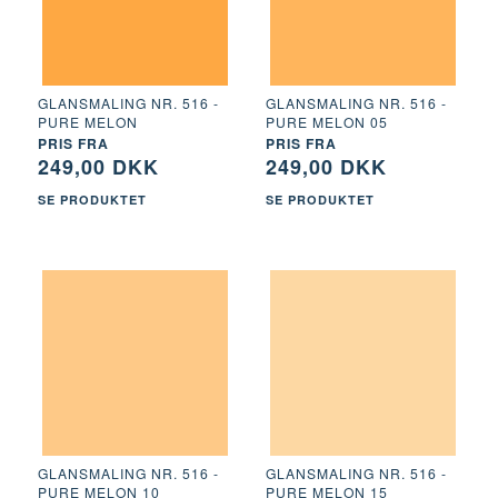
GLANSMALING NR. 516 -
GLANSMALING NR. 516 -
PURE MELON
PURE MELON 05
PRIS FRA
PRIS FRA
249,00 DKK
249,00 DKK
SE PRODUKTET
SE PRODUKTET
GLANSMALING NR. 516 -
GLANSMALING NR. 516 -
PURE MELON 10
PURE MELON 15