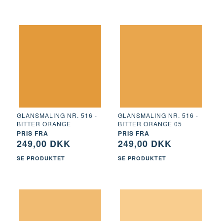
GLANSMALING NR. 516 -
GLANSMALING NR. 516 -
BITTER ORANGE
BITTER ORANGE 05
PRIS FRA
PRIS FRA
249,00 DKK
249,00 DKK
SE PRODUKTET
SE PRODUKTET