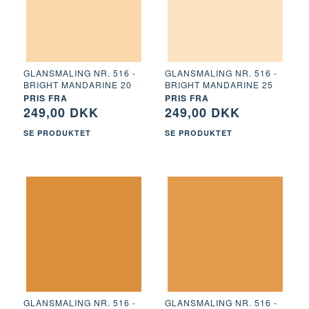
GLANSMALING NR. 516 -
GLANSMALING NR. 516 -
BRIGHT MANDARINE 20
BRIGHT MANDARINE 25
PRIS FRA
PRIS FRA
249,00 DKK
249,00 DKK
SE PRODUKTET
SE PRODUKTET
GLANSMALING NR. 516 -
GLANSMALING NR. 516 -