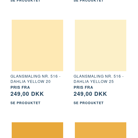
SE PRODUKTET
SE PRODUKTET
GLANSMALING NR. 516 -
GLANSMALING NR. 516 -
DAHLIA YELLOW 20
DAHLIA YELLOW 25
PRIS FRA
PRIS FRA
249,00 DKK
249,00 DKK
SE PRODUKTET
SE PRODUKTET