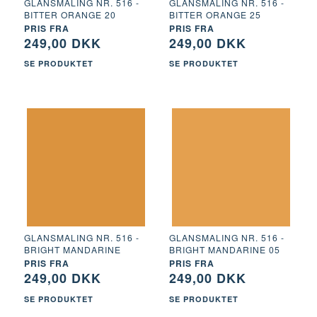
GLANSMALING NR. 516 -
GLANSMALING NR. 516 -
BITTER ORANGE 20
BITTER ORANGE 25
PRIS FRA
PRIS FRA
249,00 DKK
249,00 DKK
SE PRODUKTET
SE PRODUKTET
GLANSMALING NR. 516 -
GLANSMALING NR. 516 -
BRIGHT MANDARINE
BRIGHT MANDARINE 05
PRIS FRA
PRIS FRA
249,00 DKK
249,00 DKK
SE PRODUKTET
SE PRODUKTET