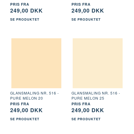
PRIS FRA
PRIS FRA
249,00 DKK
249,00 DKK
SE PRODUKTET
SE PRODUKTET
GLANSMALING NR. 516 -
GLANSMALING NR. 516 -
PURE MELON 20
PURE MELON 25
PRIS FRA
PRIS FRA
249,00 DKK
249,00 DKK
SE PRODUKTET
SE PRODUKTET