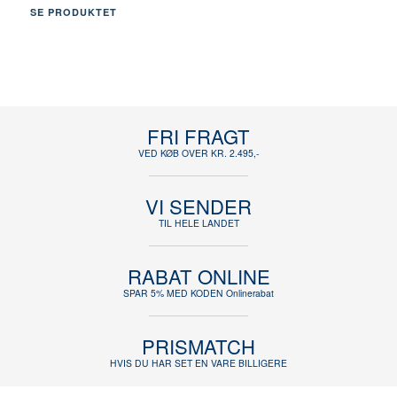
SE PRODUKTET
FRI FRAGT
VED KØB OVER KR. 2.495,-
VI SENDER
TIL HELE LANDET
RABAT ONLINE
SPAR 5% MED KODEN Onlinerabat
PRISMATCH
HVIS DU HAR SET EN VARE BILLIGERE