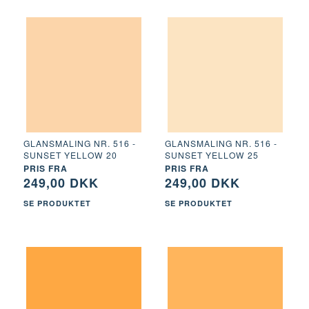
GLANSMALING NR. 516 -
GLANSMALING NR. 516 -
SUNSET YELLOW 20
SUNSET YELLOW 25
PRIS FRA
PRIS FRA
249,00 DKK
249,00 DKK
SE PRODUKTET
SE PRODUKTET