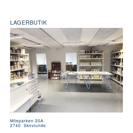
LAGERBUTIK
Mileparken 20A
2740 Skovlunde