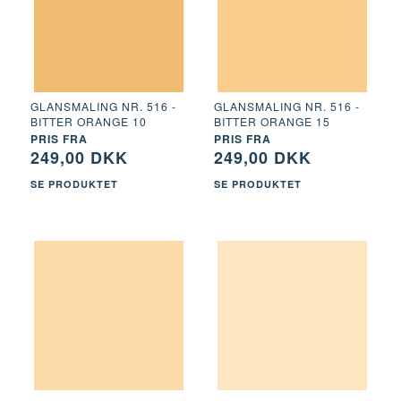
GLANSMALING NR. 516 -
GLANSMALING NR. 516 -
BITTER ORANGE 10
BITTER ORANGE 15
PRIS FRA
PRIS FRA
249,00 DKK
249,00 DKK
SE PRODUKTET
SE PRODUKTET