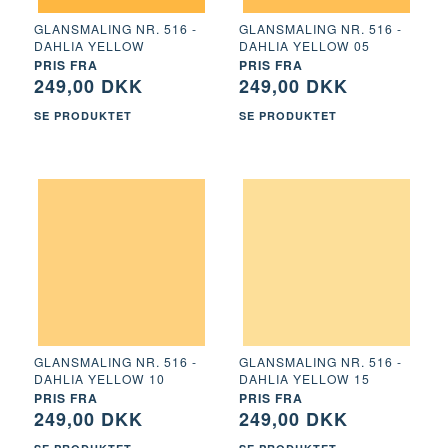
GLANSMALING NR. 516 -
GLANSMALING NR. 516 -
DAHLIA YELLOW
DAHLIA YELLOW 05
PRIS FRA
PRIS FRA
249,00 DKK
249,00 DKK
SE PRODUKTET
SE PRODUKTET
GLANSMALING NR. 516 -
GLANSMALING NR. 516 -
DAHLIA YELLOW 10
DAHLIA YELLOW 15
PRIS FRA
PRIS FRA
249,00 DKK
249,00 DKK