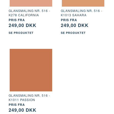
GLANSMALING NR. 516 -
GLANSMALING NR. 516 -
K278 CALIFORNIA
K1013 SAHARA
PRIS FRA
PRIS FRA
249,00 DKK
249,00 DKK
SE PRODUKTET
SE PRODUKTET
GLANSMALING NR. 516 -
K1011 PASSION
PRIS FRA
249,00 DKK