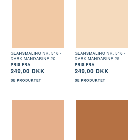
GLANSMALING NR. 516 -
GLANSMALING NR. 516 -
DARK MANDARINE 20
DARK MANDARINE 25
PRIS FRA
PRIS FRA
249,00 DKK
249,00 DKK
SE PRODUKTET
SE PRODUKTET