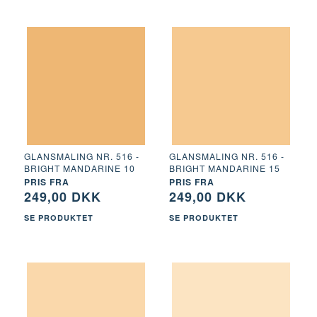
GLANSMALING NR. 516 -
GLANSMALING NR. 516 -
BRIGHT MANDARINE 10
BRIGHT MANDARINE 15
PRIS FRA
PRIS FRA
249,00 DKK
249,00 DKK
SE PRODUKTET
SE PRODUKTET