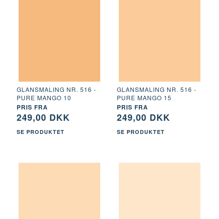
GLANSMALING NR. 516 -
GLANSMALING NR. 516 -
PURE MANGO 10
PURE MANGO 15
PRIS FRA
PRIS FRA
249,00 DKK
249,00 DKK
SE PRODUKTET
SE PRODUKTET