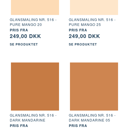
GLANSMALING NR. 516 -
GLANSMALING NR. 516 -
PURE MANGO 20
PURE MANGO 25
PRIS FRA
PRIS FRA
249,00 DKK
249,00 DKK
SE PRODUKTET
SE PRODUKTET
GLANSMALING NR. 516 -
GLANSMALING NR. 516 -
DARK MANDARINE
DARK MANDARINE 05
PRIS FRA
PRIS FRA