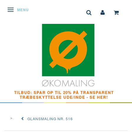
SKIFTE NAVIGATION
MENU
TILBUD: SPAR OP TIL 20% PÅ TRANSPARENT
TRÆBESKYTTELSE UDE/INDE - SE HER!
GLANSMALING NR. 516