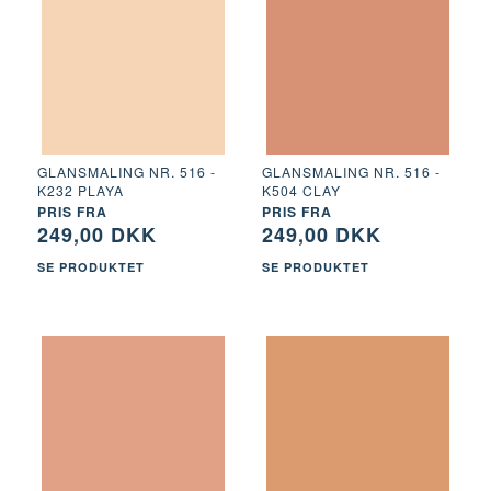
GLANSMALING NR. 516 -
GLANSMALING NR. 516 -
K232 PLAYA
K504 CLAY
PRIS FRA
PRIS FRA
249,00 DKK
249,00 DKK
SE PRODUKTET
SE PRODUKTET