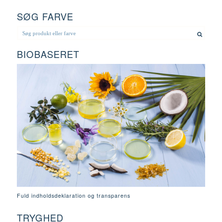
SØG FARVE
BIOBASERET
Fuld indholdsdeklaration og transparens
TRYGHED