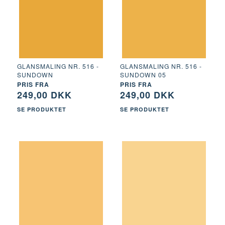
GLANSMALING NR. 516 -
GLANSMALING NR. 516 -
SUNDOWN
SUNDOWN 05
PRIS FRA
PRIS FRA
249,00 DKK
249,00 DKK
SE PRODUKTET
SE PRODUKTET