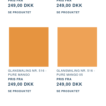
PRIS FRA
PRIS FRA
249,00 DKK
249,00 DKK
SE PRODUKTET
SE PRODUKTET
GLANSMALING NR. 516 -
GLANSMALING NR. 516 -
PURE MANGO
PURE MANGO 05
PRIS FRA
PRIS FRA
249,00 DKK
249,00 DKK
SE PRODUKTET
SE PRODUKTET