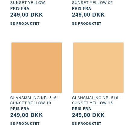
SUNSET YELLOW
SUNSET YELLOW 05
PRIS FRA
PRIS FRA
249,00 DKK
249,00 DKK
SE PRODUKTET
SE PRODUKTET
GLANSMALING NR. 516 -
GLANSMALING NR. 516 -
SUNSET YELLOW 10
SUNSET YELLOW 15
PRIS FRA
PRIS FRA
249,00 DKK
249,00 DKK
SE PRODUKTET
SE PRODUKTET