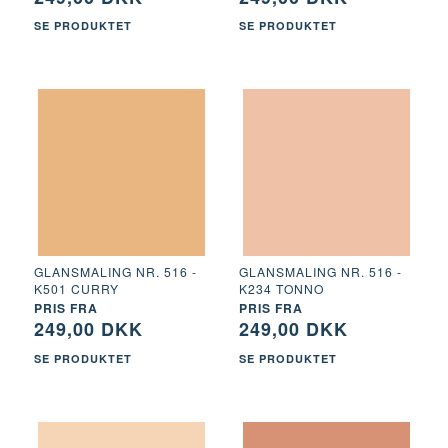
SE PRODUKTET
SE PRODUKTET
GLANSMALING NR. 516 -
GLANSMALING NR. 516 -
K501 CURRY
K234 TONNO
PRIS FRA
PRIS FRA
249,00 DKK
249,00 DKK
SE PRODUKTET
SE PRODUKTET