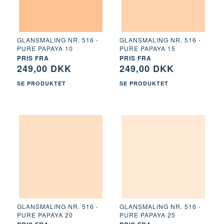
GLANSMALING NR. 516 -
GLANSMALING NR. 516 -
PURE PAPAYA 10
PURE PAPAYA 15
PRIS FRA
PRIS FRA
249,00 DKK
249,00 DKK
SE PRODUKTET
SE PRODUKTET
GLANSMALING NR. 516 -
GLANSMALING NR. 516 -
PURE PAPAYA 20
PURE PAPAYA 25