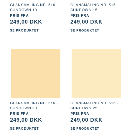
GLANSMALING NR. 516 -
GLANSMALING NR. 516 -
SUNDOWN 10
SUNDOWN 15
PRIS FRA
PRIS FRA
249,00 DKK
249,00 DKK
SE PRODUKTET
SE PRODUKTET
GLANSMALING NR. 516 -
GLANSMALING NR. 516 -
SUNDOWN 20
SUNDOWN 25
PRIS FRA
PRIS FRA
249,00 DKK
249,00 DKK
SE PRODUKTET
SE PRODUKTET