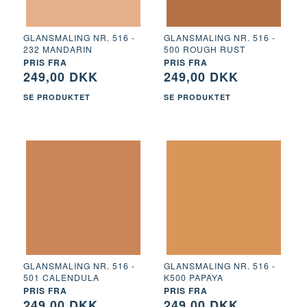
GLANSMALING NR. 516 -
GLANSMALING NR. 516 -
232 MANDARIN
500 ROUGH RUST
PRIS FRA
PRIS FRA
249,00 DKK
249,00 DKK
SE PRODUKTET
SE PRODUKTET
GLANSMALING NR. 516 -
GLANSMALING NR. 516 -
501 CALENDULA
K500 PAPAYA
PRIS FRA
PRIS FRA
249,00 DKK
249,00 DKK