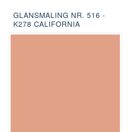
GLANSMALING NR. 516 -
K278 CALIFORNIA