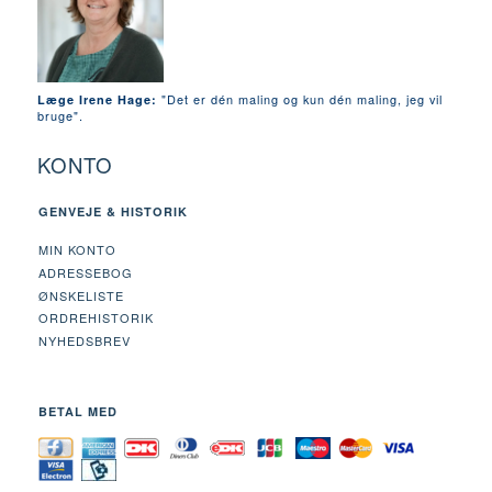
"Det er dén maling og kun dén maling, jeg vil
Læge Irene Hage:
bruge".
KONTO
GENVEJE & HISTORIK
MIN KONTO
ADRESSEBOG
ØNSKELISTE
ORDREHISTORIK
NYHEDSBREV
BETAL MED