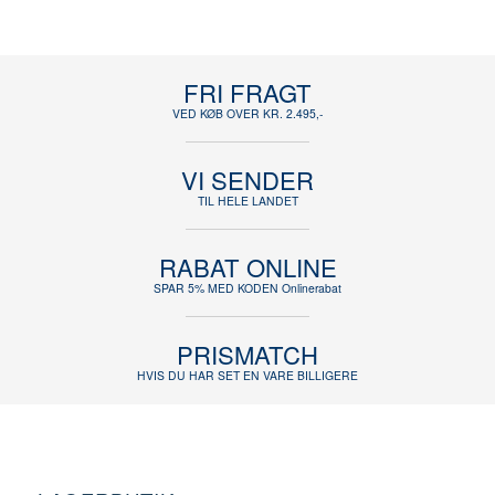
FRI FRAGT
VED KØB OVER KR. 2.495,-
VI SENDER
TIL HELE LANDET
RABAT ONLINE
SPAR 5% MED KODEN Onlinerabat
PRISMATCH
HVIS DU HAR SET EN VARE BILLIGERE