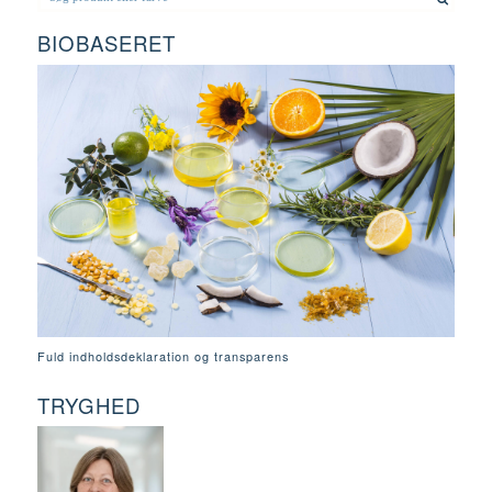
BIOBASERET
Fuld indholdsdeklaration og transparens
TRYGHED