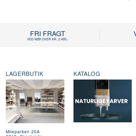
FRI FRAGT
VED KØB OVER KR. 2.495,-
LAGERBUTIK
KATALOG
Mileparken 20A