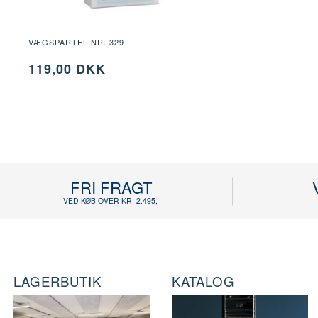
VÆGSPARTEL NR. 329
119,00 DKK
FRI FRAGT
VED KØB OVER KR. 2.495,-
LAGERBUTIK
KATALOG