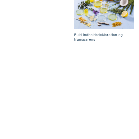
Fuld indholdsdeklaration og
transparens