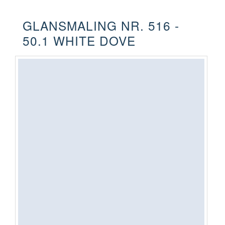
GLANSMALING NR. 516 -
50.1 WHITE DOVE