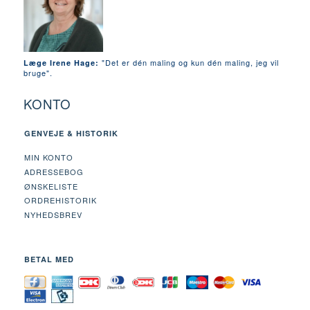
"Det er dén maling og kun dén maling, jeg vil
Læge Irene Hage:
bruge".
KONTO
GENVEJE & HISTORIK
MIN KONTO
ADRESSEBOG
ØNSKELISTE
ORDREHISTORIK
NYHEDSBREV
BETAL MED