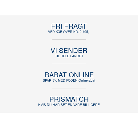
FRI FRAGT
VED KØB OVER KR. 2.495,-
VI SENDER
TIL HELE LANDET
RABAT ONLINE
SPAR 5% MED KODEN Onlinerabat
PRISMATCH
HVIS DU HAR SET EN VARE BILLIGERE