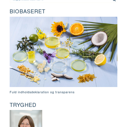
BIOBASERET
Fuld indholdsdeklaration og transparens
TRYGHED