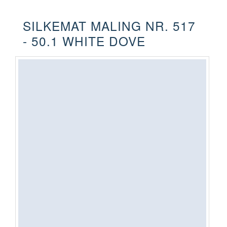
SILKEMAT MALING NR. 517
- 50.1 WHITE DOVE