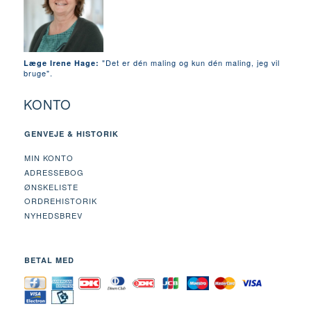
"Det er dén maling og kun dén maling, jeg vil
Læge Irene Hage:
bruge".
KONTO
GENVEJE & HISTORIK
MIN KONTO
ADRESSEBOG
ØNSKELISTE
ORDREHISTORIK
NYHEDSBREV
BETAL MED