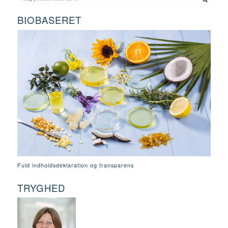
BIOBASERET
Fuld indholdsdeklaration og transparens
TRYGHED