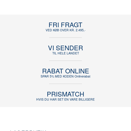
FRI FRAGT
VED KØB OVER KR. 2.495,-
VI SENDER
TIL HELE LANDET
RABAT ONLINE
SPAR 5% MED KODEN Onlinerabat
PRISMATCH
HVIS DU HAR SET EN VARE BILLIGERE