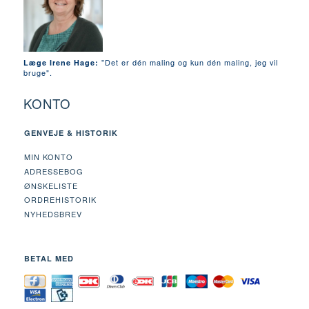
"Det er dén maling og kun dén maling, jeg vil
Læge Irene Hage:
bruge".
KONTO
GENVEJE & HISTORIK
MIN KONTO
ADRESSEBOG
ØNSKELISTE
ORDREHISTORIK
NYHEDSBREV
BETAL MED