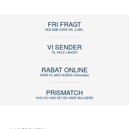
FRI FRAGT
VED KØB OVER KR. 2.495,-
VI SENDER
TIL HELE LANDET
RABAT ONLINE
SPAR 5% MED KODEN Onlinerabat
PRISMATCH
HVIS DU HAR SET EN VARE BILLIGERE