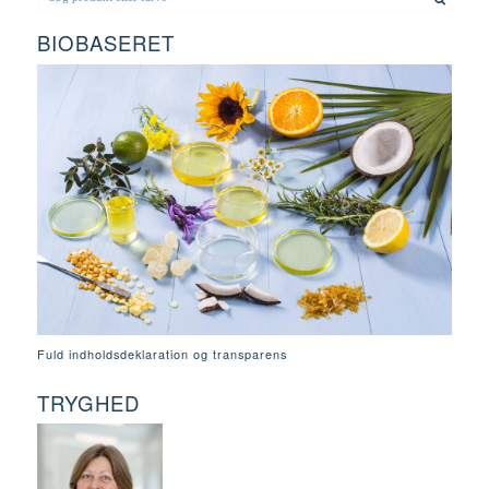
BIOBASERET
Fuld indholdsdeklaration og transparens
TRYGHED