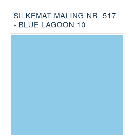
SILKEMAT MALING NR. 517
- BLUE LAGOON 10