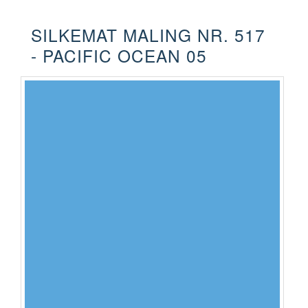
SILKEMAT MALING NR. 517
- PACIFIC OCEAN 05