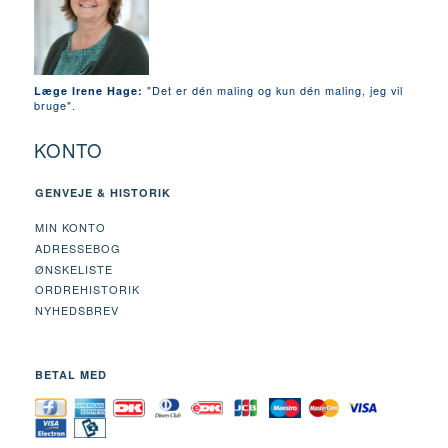
"Det er dén maling og kun dén maling, jeg vil
Læge Irene Hage:
bruge".
KONTO
GENVEJE & HISTORIK
MIN KONTO
ADRESSEBOG
ØNSKELISTE
ORDREHISTORIK
NYHEDSBREV
BETAL MED