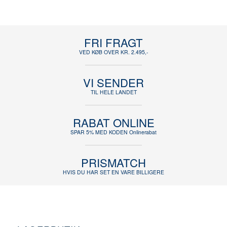
FRI FRAGT
VED KØB OVER KR. 2.495,-
VI SENDER
TIL HELE LANDET
RABAT ONLINE
SPAR 5% MED KODEN Onlinerabat
PRISMATCH
HVIS DU HAR SET EN VARE BILLIGERE