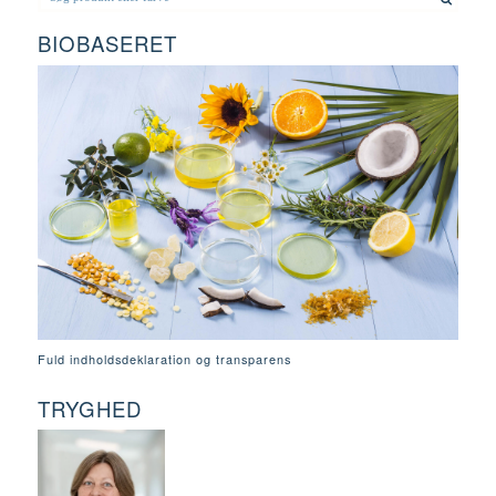
BIOBASERET
Fuld indholdsdeklaration og transparens
TRYGHED