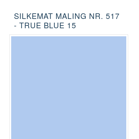
SILKEMAT MALING NR. 517
- TRUE BLUE 15