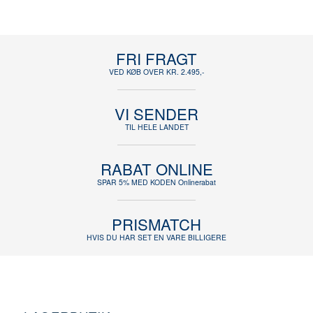
FRI FRAGT
VED KØB OVER KR. 2.495,-
VI SENDER
TIL HELE LANDET
RABAT ONLINE
SPAR 5% MED KODEN Onlinerabat
PRISMATCH
HVIS DU HAR SET EN VARE BILLIGERE