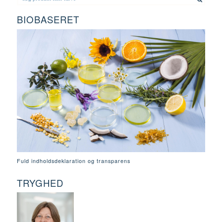
BIOBASERET
Fuld indholdsdeklaration og transparens
TRYGHED