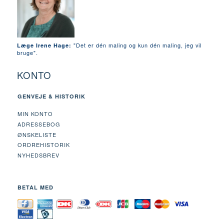
"Det er dén maling og kun dén maling, jeg vil
Læge Irene Hage:
bruge".
KONTO
GENVEJE & HISTORIK
MIN KONTO
ADRESSEBOG
ØNSKELISTE
ORDREHISTORIK
NYHEDSBREV
BETAL MED