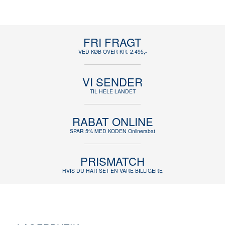
FRI FRAGT
VED KØB OVER KR. 2.495,-
VI SENDER
TIL HELE LANDET
RABAT ONLINE
SPAR 5% MED KODEN Onlinerabat
PRISMATCH
HVIS DU HAR SET EN VARE BILLIGERE