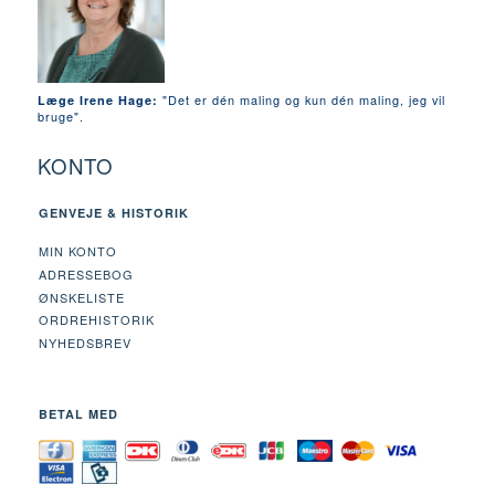
"Det er dén maling og kun dén maling, jeg vil
Læge Irene Hage:
bruge".
KONTO
GENVEJE & HISTORIK
MIN KONTO
ADRESSEBOG
ØNSKELISTE
ORDREHISTORIK
NYHEDSBREV
BETAL MED