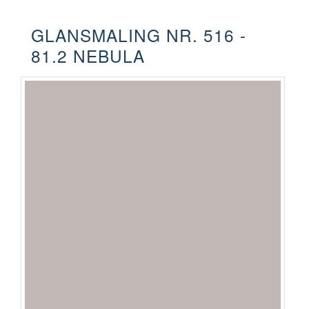
GLANSMALING NR. 516 -
81.2 NEBULA