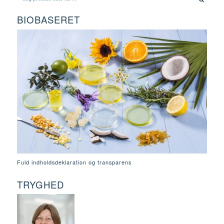
BIOBASERET
Fuld indholdsdeklaration og transparens
TRYGHED