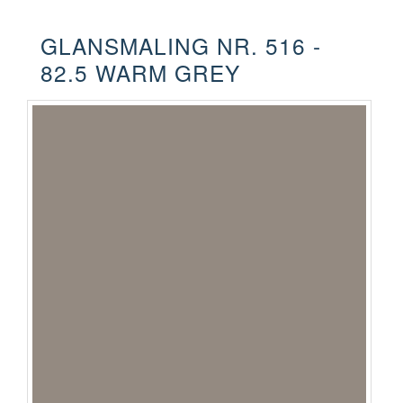
GLANSMALING NR. 516 -
82.5 WARM GREY