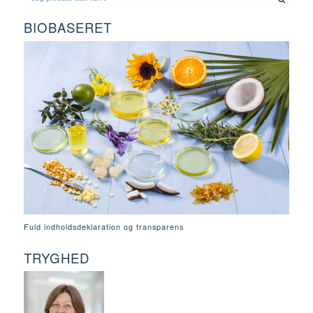
BIOBASERET
Fuld indholdsdeklaration og transparens
TRYGHED