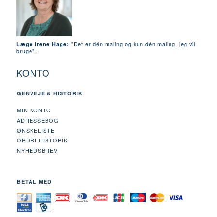
"Det er dén maling og kun dén maling, jeg vil
Læge Irene Hage:
bruge".
KONTO
GENVEJE & HISTORIK
MIN KONTO
ADRESSEBOG
ØNSKELISTE
ORDREHISTORIK
NYHEDSBREV
BETAL MED