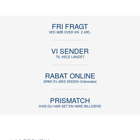
FRI FRAGT
VED KØB OVER KR. 2.495,-
VI SENDER
TIL HELE LANDET
RABAT ONLINE
SPAR 5% MED KODEN Onlinerabat
PRISMATCH
HVIS DU HAR SET EN VARE BILLIGERE