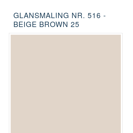
GLANSMALING NR. 516 -
BEIGE BROWN 25