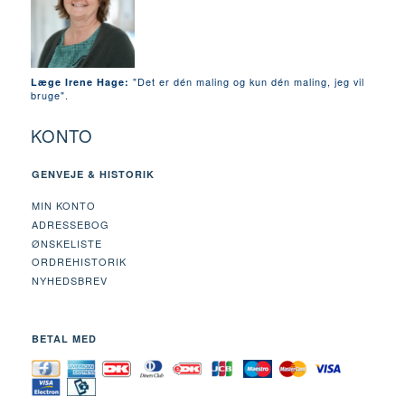
"Det er dén maling og kun dén maling, jeg vil
Læge Irene Hage:
bruge".
KONTO
GENVEJE & HISTORIK
MIN KONTO
ADRESSEBOG
ØNSKELISTE
ORDREHISTORIK
NYHEDSBREV
BETAL MED