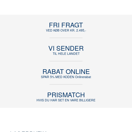
FRI FRAGT
VED KØB OVER KR. 2.495,-
VI SENDER
TIL HELE LANDET
RABAT ONLINE
SPAR 5% MED KODEN Onlinerabat
PRISMATCH
HVIS DU HAR SET EN VARE BILLIGERE