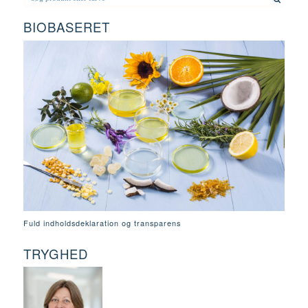
BIOBASERET
Fuld indholdsdeklaration og transparens
TRYGHED