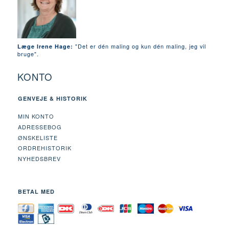
"Det er dén maling og kun dén maling, jeg vil
Læge Irene Hage:
bruge".
KONTO
GENVEJE & HISTORIK
MIN KONTO
ADRESSEBOG
ØNSKELISTE
ORDREHISTORIK
NYHEDSBREV
BETAL MED