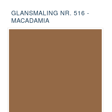
GLANSMALING NR. 516 -
MACADAMIA