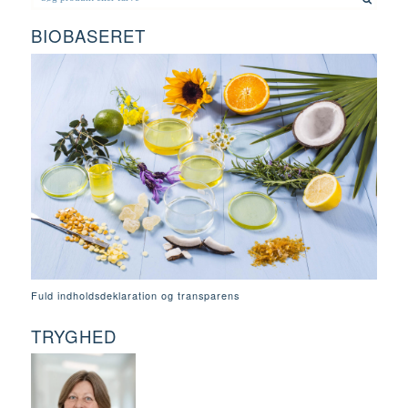
BIOBASERET
Fuld indholdsdeklaration og transparens
TRYGHED