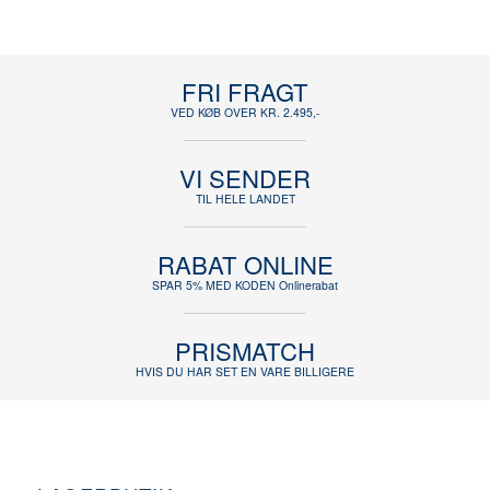
FRI FRAGT
VED KØB OVER KR. 2.495,-
VI SENDER
TIL HELE LANDET
RABAT ONLINE
SPAR 5% MED KODEN Onlinerabat
PRISMATCH
HVIS DU HAR SET EN VARE BILLIGERE