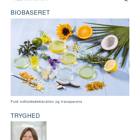
BIOBASERET
Fuld indholdsdeklaration og transparens
TRYGHED