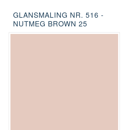
GLANSMALING NR. 516 -
NUTMEG BROWN 25