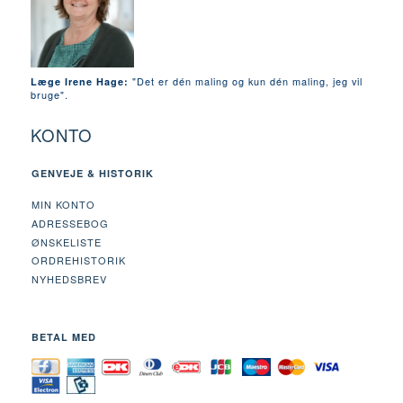
"Det er dén maling og kun dén maling, jeg vil
Læge Irene Hage:
bruge".
KONTO
GENVEJE & HISTORIK
MIN KONTO
ADRESSEBOG
ØNSKELISTE
ORDREHISTORIK
NYHEDSBREV
BETAL MED