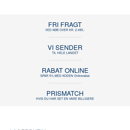
FRI FRAGT
VED KØB OVER KR. 2.495,-
VI SENDER
TIL HELE LANDET
RABAT ONLINE
SPAR 5% MED KODEN Onlinerabat
PRISMATCH
HVIS DU HAR SET EN VARE BILLIGERE