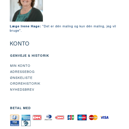
"Det er dén maling og kun dén maling, jeg vil
Læge Irene Hage:
bruge".
KONTO
GENVEJE & HISTORIK
MIN KONTO
ADRESSEBOG
ØNSKELISTE
ORDREHISTORIK
NYHEDSBREV
BETAL MED