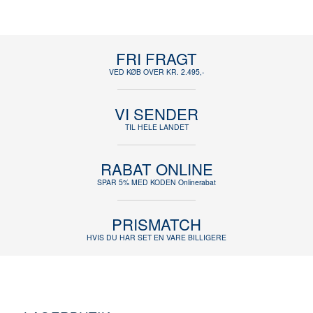
FRI FRAGT
VED KØB OVER KR. 2.495,-
VI SENDER
TIL HELE LANDET
RABAT ONLINE
SPAR 5% MED KODEN Onlinerabat
PRISMATCH
HVIS DU HAR SET EN VARE BILLIGERE