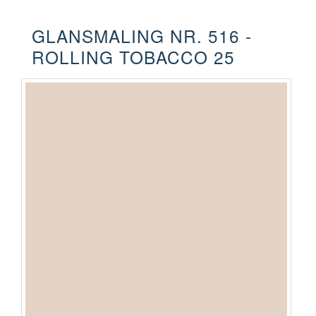
GLANSMALING NR. 516 -
ROLLING TOBACCO 25