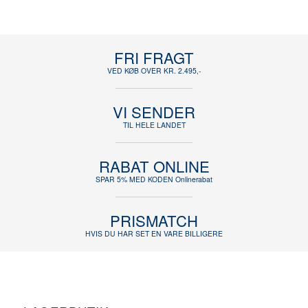
FRI FRAGT
VED KØB OVER KR. 2.495,-
VI SENDER
TIL HELE LANDET
RABAT ONLINE
SPAR 5% MED KODEN Onlinerabat
PRISMATCH
HVIS DU HAR SET EN VARE BILLIGERE