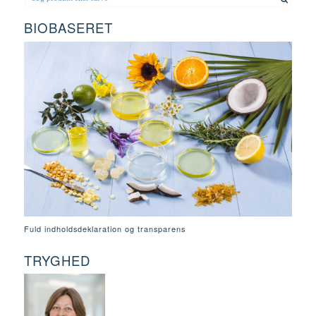
BIOBASERET
Fuld indholdsdeklaration og transparens
TRYGHED