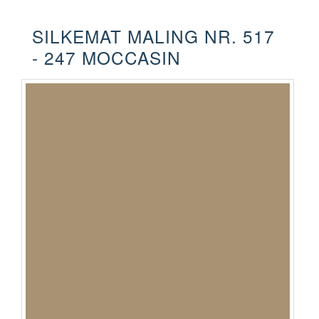
SILKEMAT MALING NR. 517
- 247 MOCCASIN