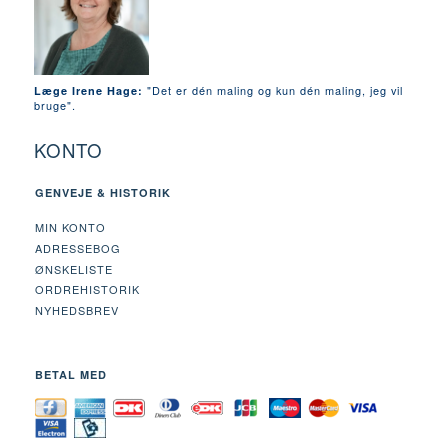
"Det er dén maling og kun dén maling, jeg vil
Læge Irene Hage:
bruge".
KONTO
GENVEJE & HISTORIK
MIN KONTO
ADRESSEBOG
ØNSKELISTE
ORDREHISTORIK
NYHEDSBREV
BETAL MED