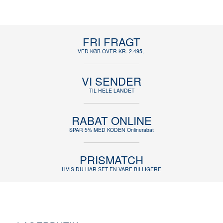
FRI FRAGT
VED KØB OVER KR. 2.495,-
VI SENDER
TIL HELE LANDET
RABAT ONLINE
SPAR 5% MED KODEN Onlinerabat
PRISMATCH
HVIS DU HAR SET EN VARE BILLIGERE