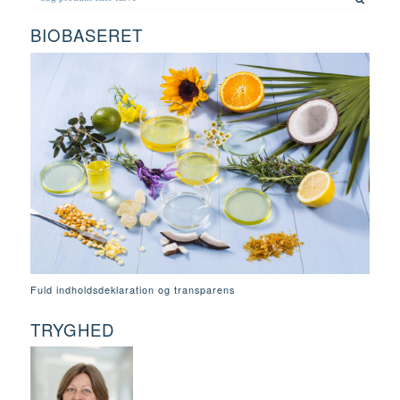
BIOBASERET
Fuld indholdsdeklaration og transparens
TRYGHED