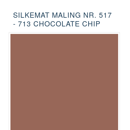
SILKEMAT MALING NR. 517
- 713 CHOCOLATE CHIP