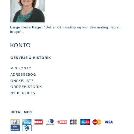
"Det er dén maling og kun dén maling, jeg vil
Læge Irene Hage:
bruge".
KONTO
GENVEJE & HISTORIK
MIN KONTO
ADRESSEBOG
ØNSKELISTE
ORDREHISTORIK
NYHEDSBREV
BETAL MED