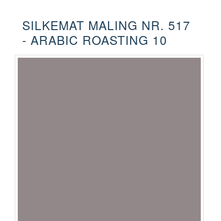
SILKEMAT MALING NR. 517
- ARABIC ROASTING 10