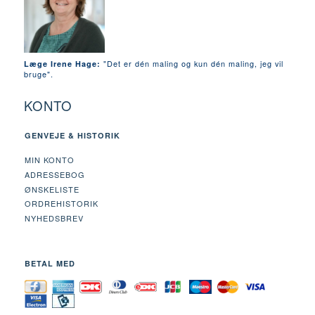
"Det er dén maling og kun dén maling, jeg vil
Læge Irene Hage:
bruge".
KONTO
GENVEJE & HISTORIK
MIN KONTO
ADRESSEBOG
ØNSKELISTE
ORDREHISTORIK
NYHEDSBREV
BETAL MED