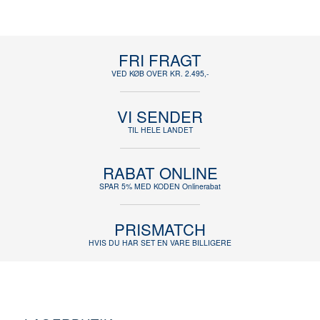
FRI FRAGT
VED KØB OVER KR. 2.495,-
VI SENDER
TIL HELE LANDET
RABAT ONLINE
SPAR 5% MED KODEN Onlinerabat
PRISMATCH
HVIS DU HAR SET EN VARE BILLIGERE