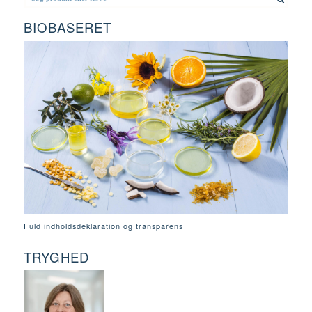
BIOBASERET
Fuld indholdsdeklaration og transparens
TRYGHED