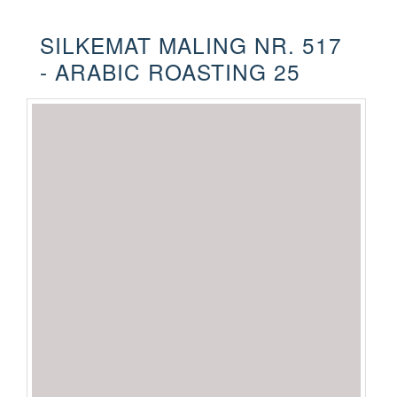
SILKEMAT MALING NR. 517
- ARABIC ROASTING 25