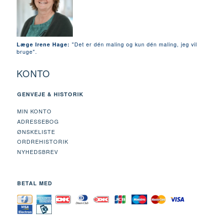
"Det er dén maling og kun dén maling, jeg vil
Læge Irene Hage:
bruge".
KONTO
GENVEJE & HISTORIK
MIN KONTO
ADRESSEBOG
ØNSKELISTE
ORDREHISTORIK
NYHEDSBREV
BETAL MED