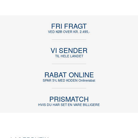
FRI FRAGT
VED KØB OVER KR. 2.495,-
VI SENDER
TIL HELE LANDET
RABAT ONLINE
SPAR 5% MED KODEN Onlinerabat
PRISMATCH
HVIS DU HAR SET EN VARE BILLIGERE