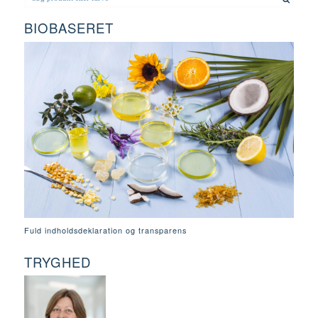
BIOBASERET
Fuld indholdsdeklaration og transparens
TRYGHED