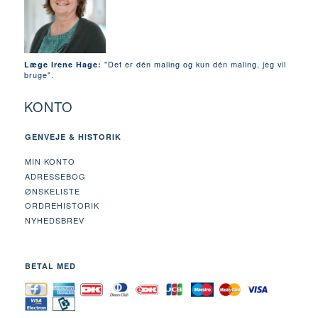
"Det er dén maling og kun dén maling, jeg vil
Læge Irene Hage:
bruge".
KONTO
GENVEJE & HISTORIK
MIN KONTO
ADRESSEBOG
ØNSKELISTE
ORDREHISTORIK
NYHEDSBREV
BETAL MED