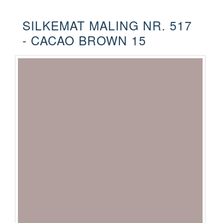
SILKEMAT MALING NR. 517
- CACAO BROWN 15