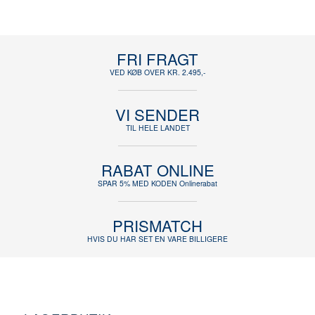
FRI FRAGT
VED KØB OVER KR. 2.495,-
VI SENDER
TIL HELE LANDET
RABAT ONLINE
SPAR 5% MED KODEN Onlinerabat
PRISMATCH
HVIS DU HAR SET EN VARE BILLIGERE