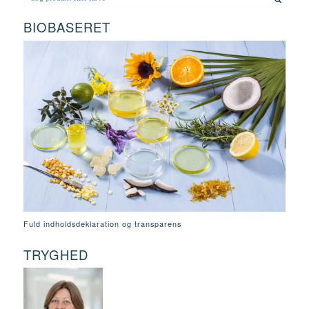
BIOBASERET
Fuld indholdsdeklaration og transparens
TRYGHED