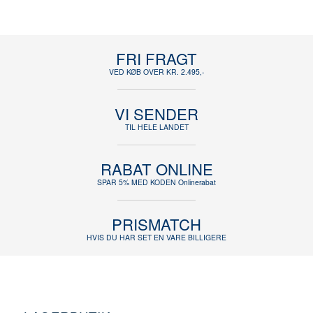
FRI FRAGT
VED KØB OVER KR. 2.495,-
VI SENDER
TIL HELE LANDET
RABAT ONLINE
SPAR 5% MED KODEN Onlinerabat
PRISMATCH
HVIS DU HAR SET EN VARE BILLIGERE