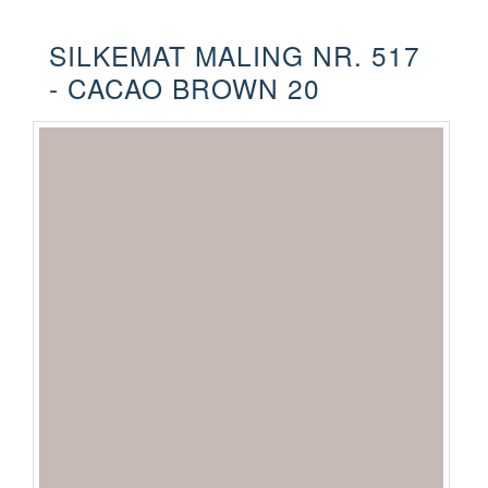
SILKEMAT MALING NR. 517
- CACAO BROWN 20