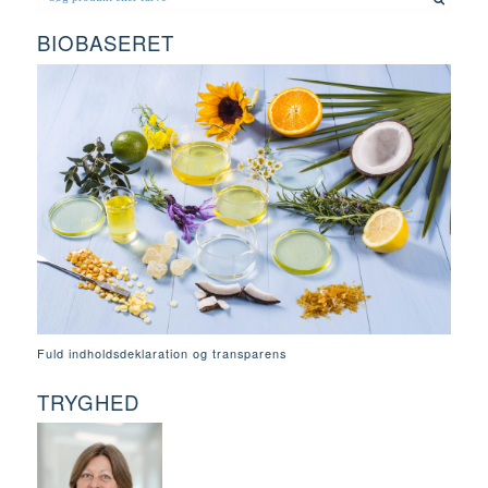
BIOBASERET
Fuld indholdsdeklaration og transparens
TRYGHED