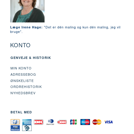
"Det er dén maling og kun dén maling, jeg vil
Læge Irene Hage:
bruge".
KONTO
GENVEJE & HISTORIK
MIN KONTO
ADRESSEBOG
ØNSKELISTE
ORDREHISTORIK
NYHEDSBREV
BETAL MED