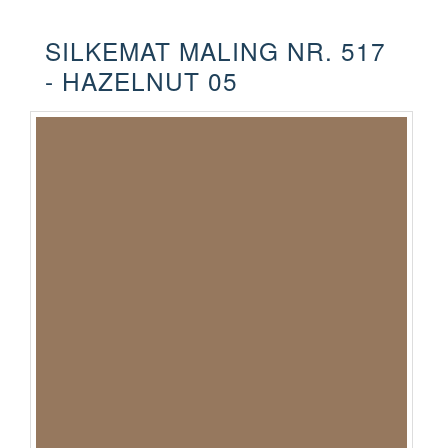
SILKEMAT MALING NR. 517
- HAZELNUT 05