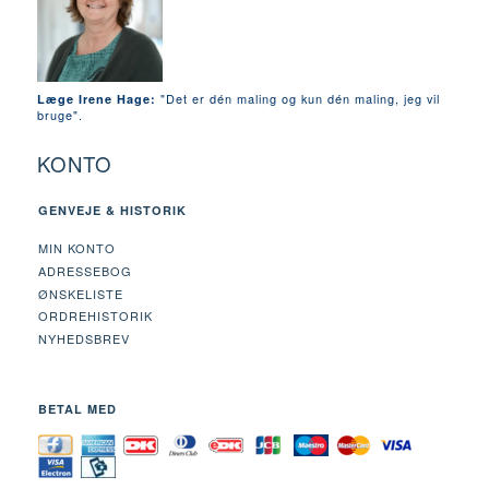
"Det er dén maling og kun dén maling, jeg vil
Læge Irene Hage:
bruge".
KONTO
GENVEJE & HISTORIK
MIN KONTO
ADRESSEBOG
ØNSKELISTE
ORDREHISTORIK
NYHEDSBREV
BETAL MED