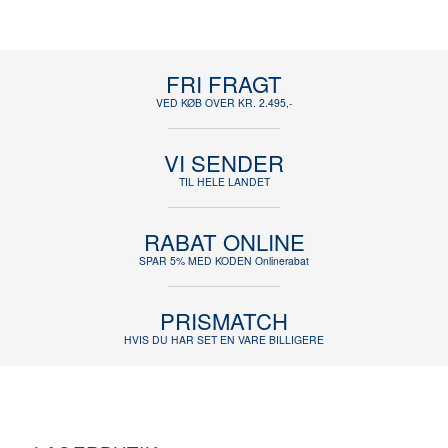
FRI FRAGT
VED KØB OVER KR. 2.495,-
VI SENDER
TIL HELE LANDET
RABAT ONLINE
SPAR 5% MED KODEN Onlinerabat
PRISMATCH
HVIS DU HAR SET EN VARE BILLIGERE