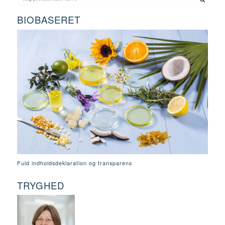
BIOBASERET
Fuld indholdsdeklaration og transparens
TRYGHED