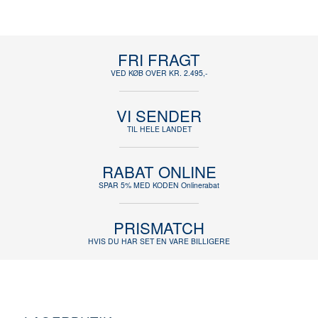
FRI FRAGT
VED KØB OVER KR. 2.495,-
VI SENDER
TIL HELE LANDET
RABAT ONLINE
SPAR 5% MED KODEN Onlinerabat
PRISMATCH
HVIS DU HAR SET EN VARE BILLIGERE