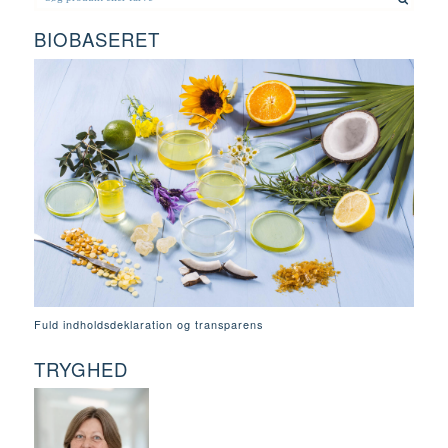
BIOBASERET
Fuld indholdsdeklaration og transparens
TRYGHED