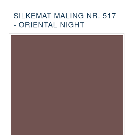
SILKEMAT MALING NR. 517
- ORIENTAL NIGHT