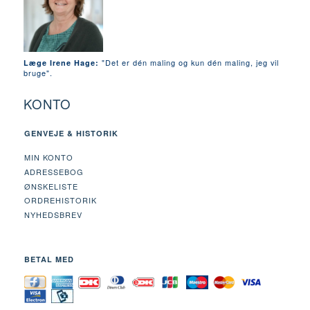
"Det er dén maling og kun dén maling, jeg vil
Læge Irene Hage:
bruge".
KONTO
GENVEJE & HISTORIK
MIN KONTO
ADRESSEBOG
ØNSKELISTE
ORDREHISTORIK
NYHEDSBREV
BETAL MED