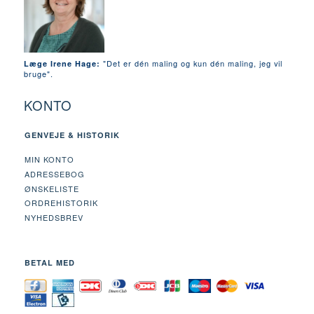
"Det er dén maling og kun dén maling, jeg vil
Læge Irene Hage:
bruge".
KONTO
GENVEJE & HISTORIK
MIN KONTO
ADRESSEBOG
ØNSKELISTE
ORDREHISTORIK
NYHEDSBREV
BETAL MED