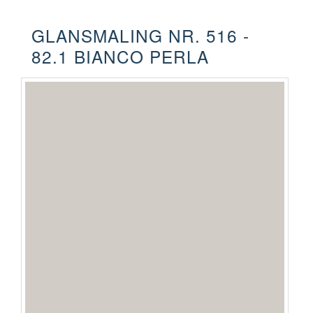
GLANSMALING NR. 516 -
82.1 BIANCO PERLA