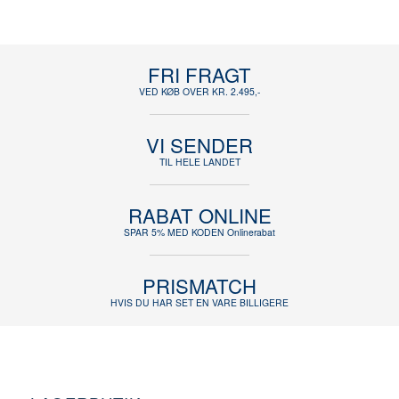
FRI FRAGT
VED KØB OVER KR. 2.495,-
VI SENDER
TIL HELE LANDET
RABAT ONLINE
SPAR 5% MED KODEN Onlinerabat
PRISMATCH
HVIS DU HAR SET EN VARE BILLIGERE