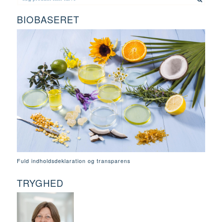
BIOBASERET
Fuld indholdsdeklaration og transparens
TRYGHED