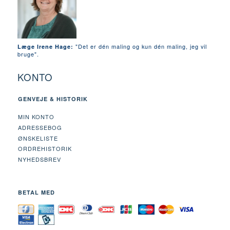
"Det er dén maling og kun dén maling, jeg vil
Læge Irene Hage:
bruge".
KONTO
GENVEJE & HISTORIK
MIN KONTO
ADRESSEBOG
ØNSKELISTE
ORDREHISTORIK
NYHEDSBREV
BETAL MED