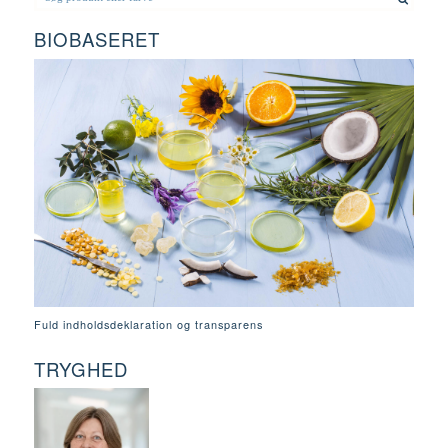
BIOBASERET
Fuld indholdsdeklaration og transparens
TRYGHED