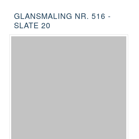
GLANSMALING NR. 516 -
SLATE 20