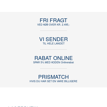
FRI FRAGT
VED KØB OVER KR. 2.495,-
VI SENDER
TIL HELE LANDET
RABAT ONLINE
SPAR 5% MED KODEN Onlinerabat
PRISMATCH
HVIS DU HAR SET EN VARE BILLIGERE