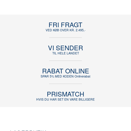
FRI FRAGT
VED KØB OVER KR. 2.495,-
VI SENDER
TIL HELE LANDET
RABAT ONLINE
SPAR 5% MED KODEN Onlinerabat
PRISMATCH
HVIS DU HAR SET EN VARE BILLIGERE