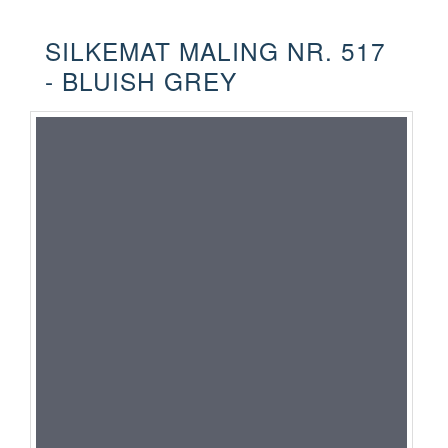
SILKEMAT MALING NR. 517
- BLUISH GREY