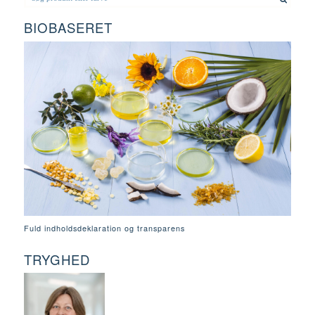
BIOBASERET
Fuld indholdsdeklaration og transparens
TRYGHED