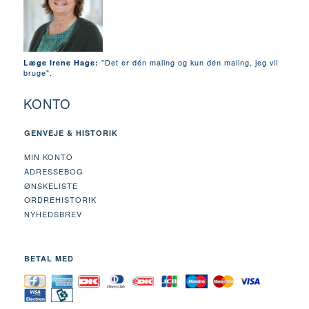
"Det er dén maling og kun dén maling, jeg vil
Læge Irene Hage:
bruge".
KONTO
GENVEJE & HISTORIK
MIN KONTO
ADRESSEBOG
ØNSKELISTE
ORDREHISTORIK
NYHEDSBREV
BETAL MED