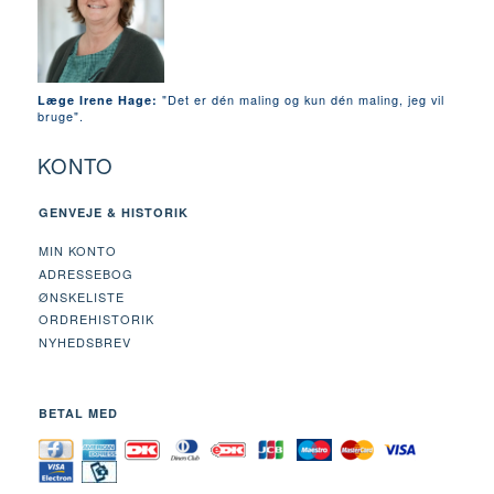
"Det er dén maling og kun dén maling, jeg vil
Læge Irene Hage:
bruge".
KONTO
GENVEJE & HISTORIK
MIN KONTO
ADRESSEBOG
ØNSKELISTE
ORDREHISTORIK
NYHEDSBREV
BETAL MED