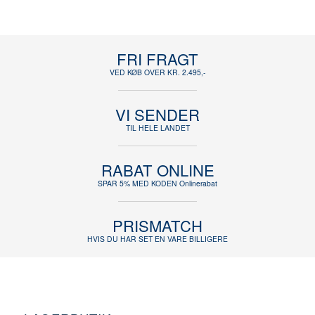
FRI FRAGT
VED KØB OVER KR. 2.495,-
VI SENDER
TIL HELE LANDET
RABAT ONLINE
SPAR 5% MED KODEN Onlinerabat
PRISMATCH
HVIS DU HAR SET EN VARE BILLIGERE