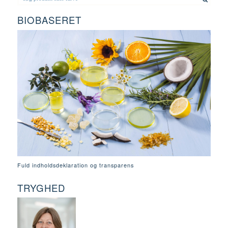
BIOBASERET
Fuld indholdsdeklaration og transparens
TRYGHED