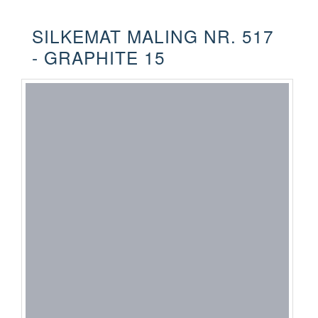
SILKEMAT MALING NR. 517
- GRAPHITE 15