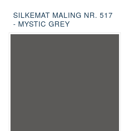
SILKEMAT MALING NR. 517
- MYSTIC GREY