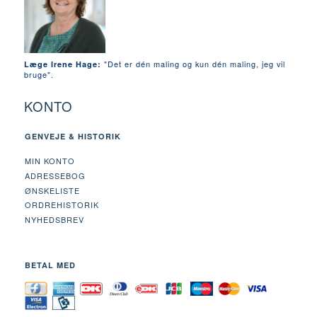
"Det er dén maling og kun dén maling, jeg vil
Læge Irene Hage:
bruge".
KONTO
GENVEJE & HISTORIK
MIN KONTO
ADRESSEBOG
ØNSKELISTE
ORDREHISTORIK
NYHEDSBREV
BETAL MED