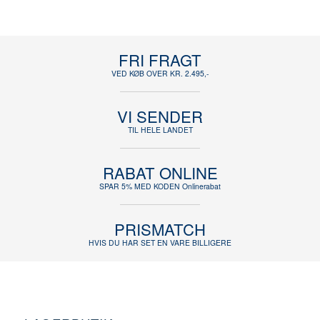
FRI FRAGT
VED KØB OVER KR. 2.495,-
VI SENDER
TIL HELE LANDET
RABAT ONLINE
SPAR 5% MED KODEN Onlinerabat
PRISMATCH
HVIS DU HAR SET EN VARE BILLIGERE