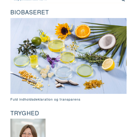
BIOBASERET
Fuld indholdsdeklaration og transparens
TRYGHED