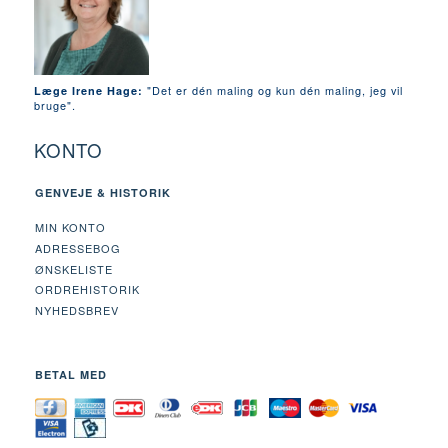
"Det er dén maling og kun dén maling, jeg vil
Læge Irene Hage:
bruge".
KONTO
GENVEJE & HISTORIK
MIN KONTO
ADRESSEBOG
ØNSKELISTE
ORDREHISTORIK
NYHEDSBREV
BETAL MED