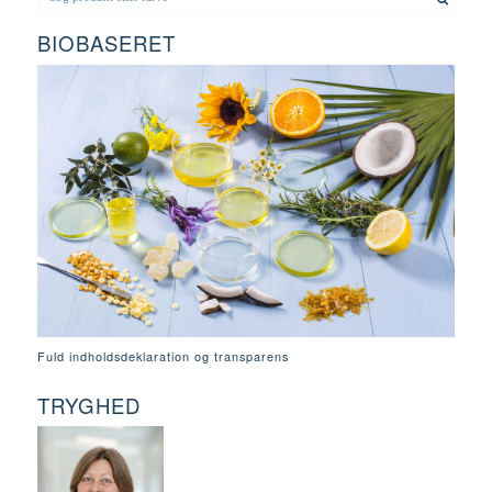
BIOBASERET
Fuld indholdsdeklaration og transparens
TRYGHED