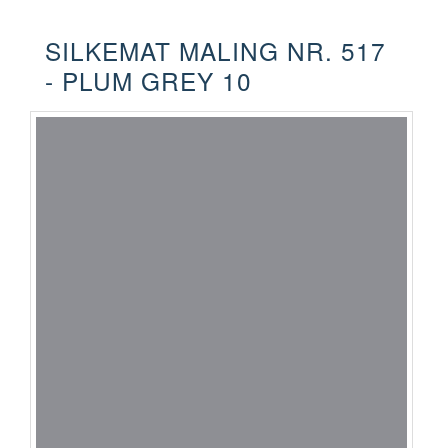
SILKEMAT MALING NR. 517
- PLUM GREY 10