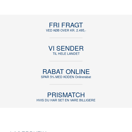
FRI FRAGT
VED KØB OVER KR. 2.495,-
VI SENDER
TIL HELE LANDET
RABAT ONLINE
SPAR 5% MED KODEN Onlinerabat
PRISMATCH
HVIS DU HAR SET EN VARE BILLIGERE