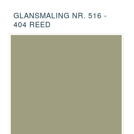
GLANSMALING NR. 516 -
404 REED