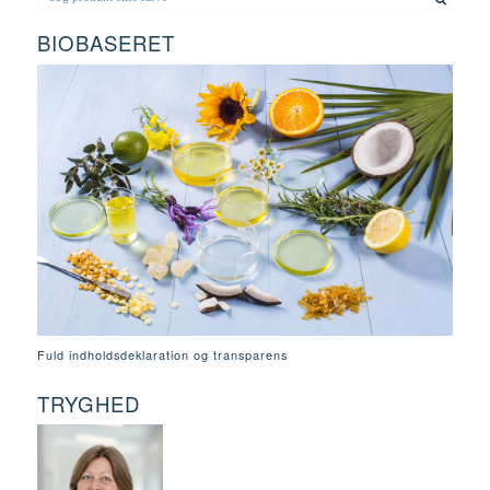
BIOBASERET
Fuld indholdsdeklaration og transparens
TRYGHED