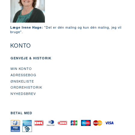
"Det er dén maling og kun dén maling, jeg vil
Læge Irene Hage:
bruge".
KONTO
GENVEJE & HISTORIK
MIN KONTO
ADRESSEBOG
ØNSKELISTE
ORDREHISTORIK
NYHEDSBREV
BETAL MED