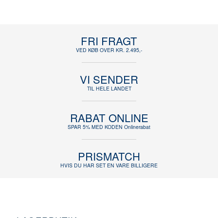
FRI FRAGT
VED KØB OVER KR. 2.495,-
VI SENDER
TIL HELE LANDET
RABAT ONLINE
SPAR 5% MED KODEN Onlinerabat
PRISMATCH
HVIS DU HAR SET EN VARE BILLIGERE