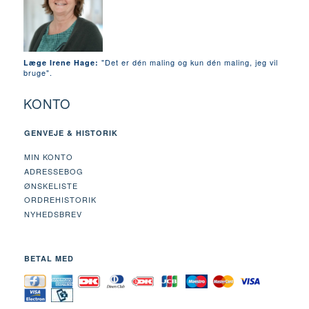
"Det er dén maling og kun dén maling, jeg vil
Læge Irene Hage:
bruge".
KONTO
GENVEJE & HISTORIK
MIN KONTO
ADRESSEBOG
ØNSKELISTE
ORDREHISTORIK
NYHEDSBREV
BETAL MED