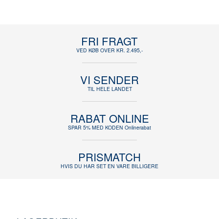
FRI FRAGT
VED KØB OVER KR. 2.495,-
VI SENDER
TIL HELE LANDET
RABAT ONLINE
SPAR 5% MED KODEN Onlinerabat
PRISMATCH
HVIS DU HAR SET EN VARE BILLIGERE