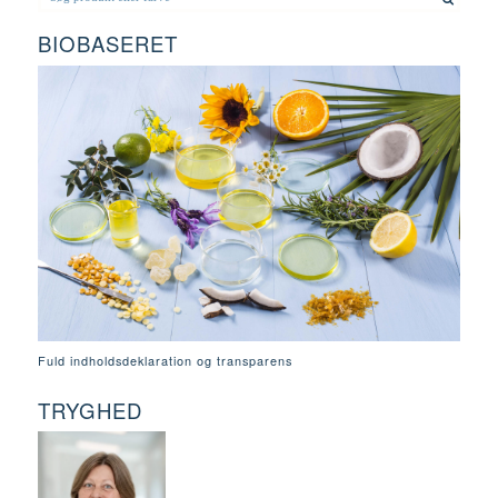
BIOBASERET
Fuld indholdsdeklaration og transparens
TRYGHED