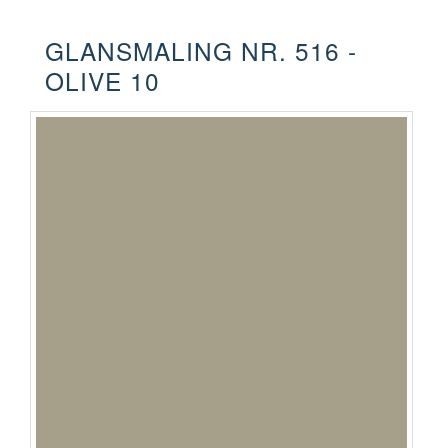
GLANSMALING NR. 516 -
OLIVE 10