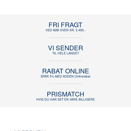
FRI FRAGT
VED KØB OVER KR. 2.495,-
VI SENDER
TIL HELE LANDET
RABAT ONLINE
SPAR 5% MED KODEN Onlinerabat
PRISMATCH
HVIS DU HAR SET EN VARE BILLIGERE