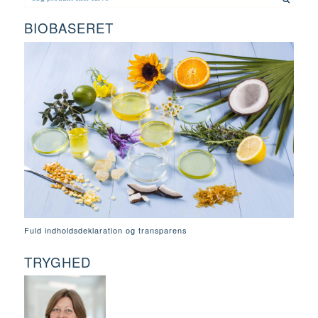
BIOBASERET
Fuld indholdsdeklaration og transparens
TRYGHED