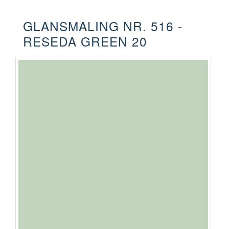
GLANSMALING NR. 516 -
RESEDA GREEN 20