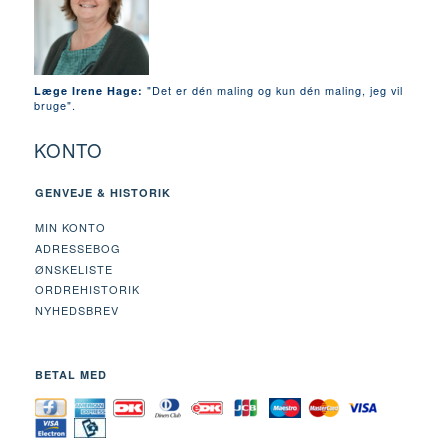
"Det er dén maling og kun dén maling, jeg vil
Læge Irene Hage:
bruge".
KONTO
GENVEJE & HISTORIK
MIN KONTO
ADRESSEBOG
ØNSKELISTE
ORDREHISTORIK
NYHEDSBREV
BETAL MED