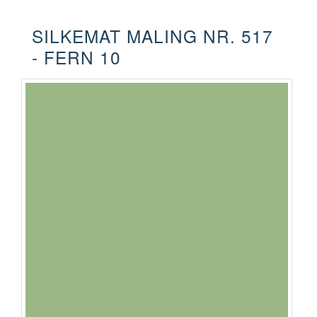
SILKEMAT MALING NR. 517
- FERN 10