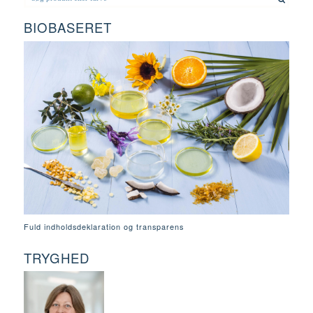
BIOBASERET
Fuld indholdsdeklaration og transparens
TRYGHED