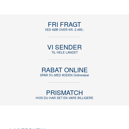
FRI FRAGT
VED KØB OVER KR. 2.495,-
VI SENDER
TIL HELE LANDET
RABAT ONLINE
SPAR 5% MED KODEN Onlinerabat
PRISMATCH
HVIS DU HAR SET EN VARE BILLIGERE