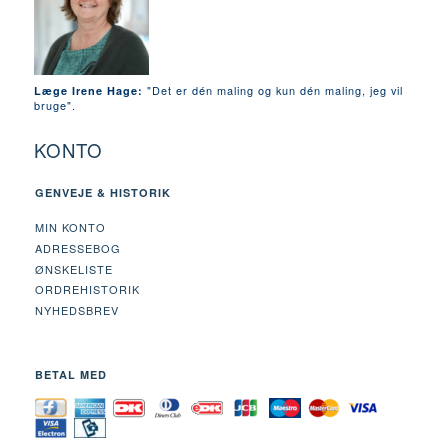
"Det er dén maling og kun dén maling, jeg vil
Læge Irene Hage:
bruge".
KONTO
GENVEJE & HISTORIK
MIN KONTO
ADRESSEBOG
ØNSKELISTE
ORDREHISTORIK
NYHEDSBREV
BETAL MED