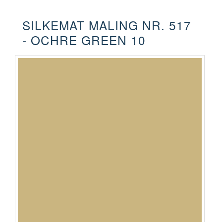
SILKEMAT MALING NR. 517
- OCHRE GREEN 10