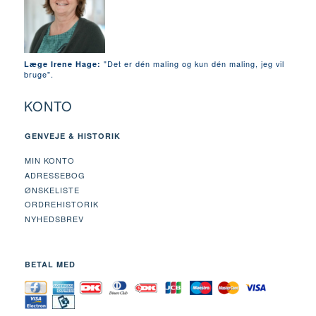
"Det er dén maling og kun dén maling, jeg vil
Læge Irene Hage:
bruge".
KONTO
GENVEJE & HISTORIK
MIN KONTO
ADRESSEBOG
ØNSKELISTE
ORDREHISTORIK
NYHEDSBREV
BETAL MED