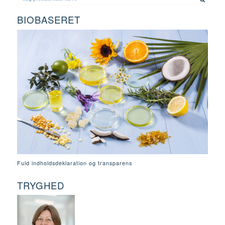
BIOBASERET
Fuld indholdsdeklaration og transparens
TRYGHED