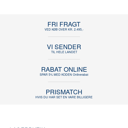
FRI FRAGT
VED KØB OVER KR. 2.495,-
VI SENDER
TIL HELE LANDET
RABAT ONLINE
SPAR 5% MED KODEN Onlinerabat
PRISMATCH
HVIS DU HAR SET EN VARE BILLIGERE