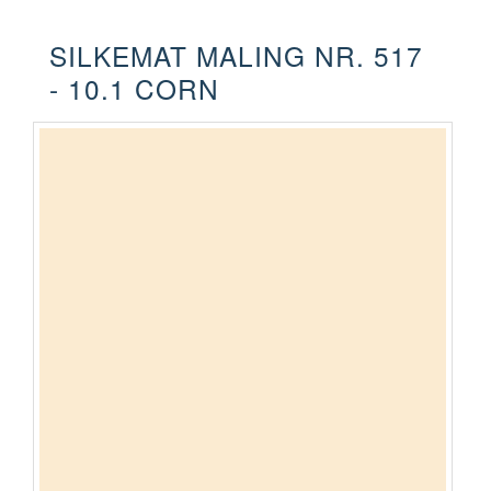
SILKEMAT MALING NR. 517
- 10.1 CORN