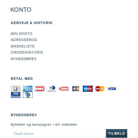
KONTO
GENVEJE & HISTORIK
MIN KONTO
ADRESSEBOG
ØNSKELISTE
ORDREHISTORIK
NYHEDSBREV
BETAL MED
NYHEDSBREV
Nyheder og kampagner i din indbakke
EMAIL-
TILMELD
ADRESSE