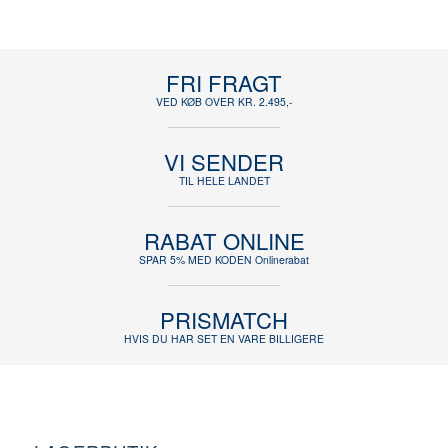
FRI FRAGT
VED KØB OVER KR. 2.495,-
VI SENDER
TIL HELE LANDET
RABAT ONLINE
SPAR 5% MED KODEN Onlinerabat
PRISMATCH
HVIS DU HAR SET EN VARE BILLIGERE