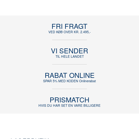
FRI FRAGT
VED KØB OVER KR. 2.495,-
VI SENDER
TIL HELE LANDET
RABAT ONLINE
SPAR 5% MED KODEN Onlinerabat
PRISMATCH
HVIS DU HAR SET EN VARE BILLIGERE