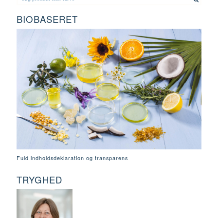
BIOBASERET
Fuld indholdsdeklaration og transparens
TRYGHED