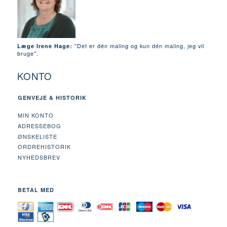
"Det er dén maling og kun dén maling, jeg vil
Læge Irene Hage:
bruge".
KONTO
GENVEJE & HISTORIK
MIN KONTO
ADRESSEBOG
ØNSKELISTE
ORDREHISTORIK
NYHEDSBREV
BETAL MED