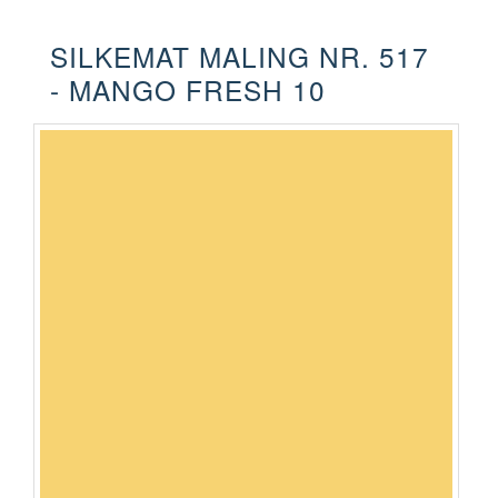
SILKEMAT MALING NR. 517
- MANGO FRESH 10