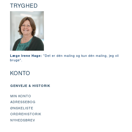
TRYGHED
"Det er dén maling og kun dén maling, jeg vil
Læge Irene Hage:
bruge".
KONTO
GENVEJE & HISTORIK
MIN KONTO
ADRESSEBOG
ØNSKELISTE
ORDREHISTORIK
NYHEDSBREV