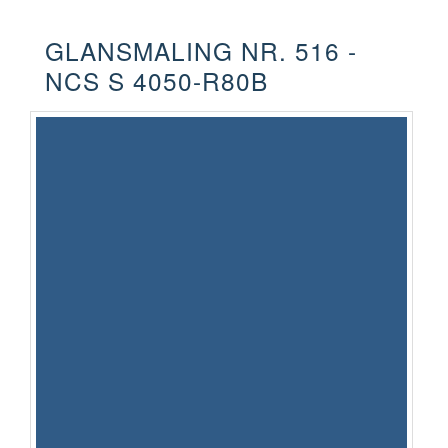
GLANSMALING NR. 516 -
NCS S 4050-R80B