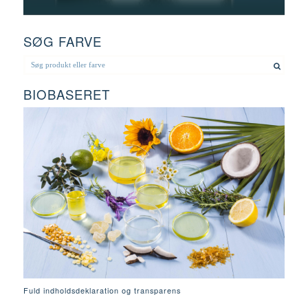
SØG FARVE
BIOBASERET
Fuld indholdsdeklaration og transparens