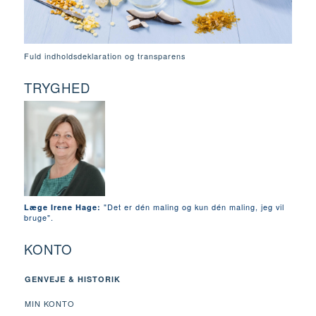
Fuld indholdsdeklaration og transparens
TRYGHED
"Det er dén maling og kun dén maling, jeg vil
Læge Irene Hage:
bruge".
KONTO
GENVEJE & HISTORIK
MIN KONTO