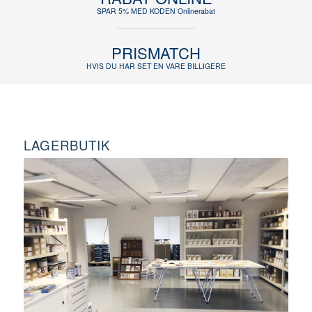
SPAR 5% MED KODEN Onlinerabat
PRISMATCH
HVIS DU HAR SET EN VARE BILLIGERE
LAGERBUTIK