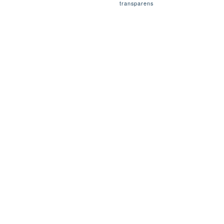
transparens