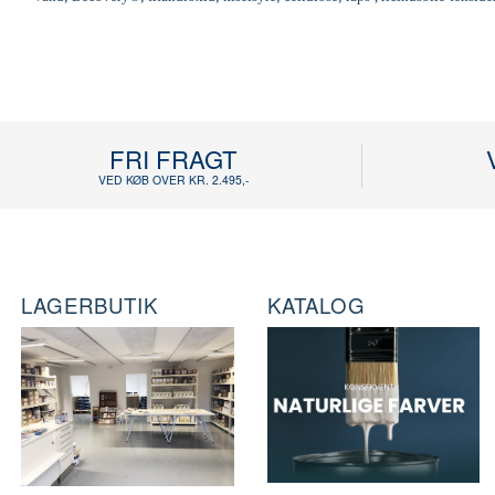
FRI FRAGT
VED KØB OVER KR. 2.495,-
LAGERBUTIK
KATALOG