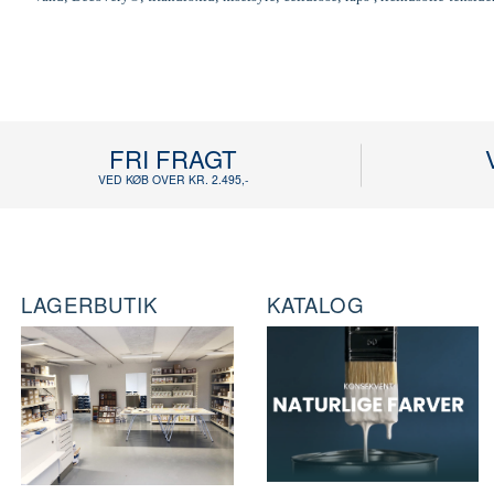
FRI FRAGT
VED KØB OVER KR. 2.495,-
LAGERBUTIK
KATALOG