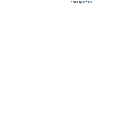
transparens