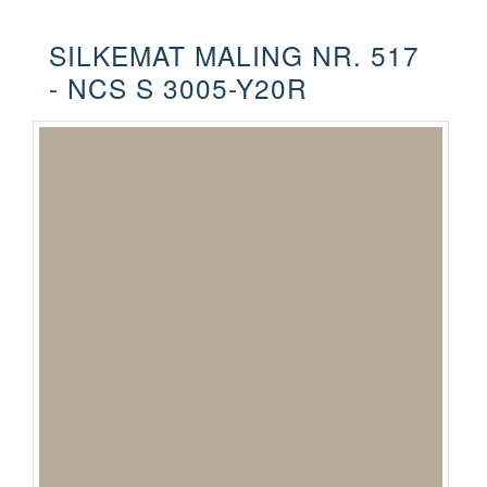
SILKEMAT MALING NR. 517
- NCS S 3005-Y20R