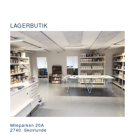
LAGERBUTIK
Mileparken 20A
2740 Skovlunde