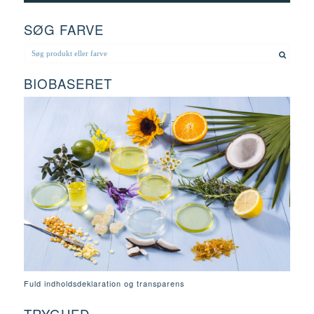
SØG FARVE
BIOBASERET
Fuld indholdsdeklaration og transparens