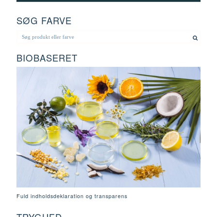
SØG FARVE
BIOBASERET
Fuld indholdsdeklaration og transparens