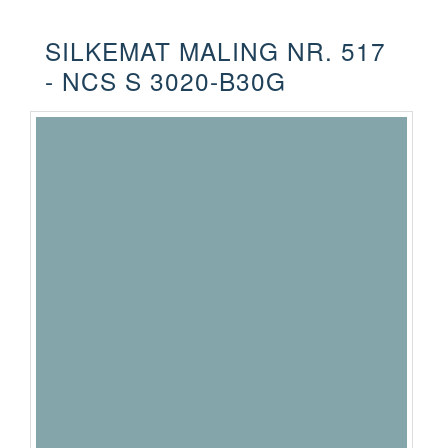
SILKEMAT MALING NR. 517
- NCS S 3020-B30G