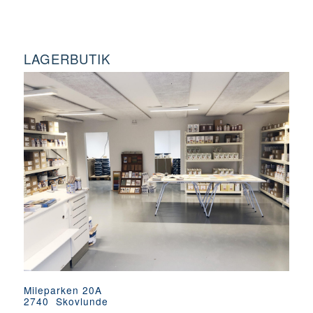
LAGERBUTIK
Mileparken 20A
2740 Skovlunde