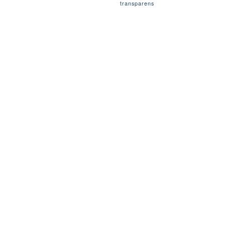
transparens