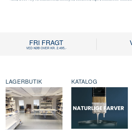
FRI FRAGT
VED KØB OVER KR. 2.495,-
LAGERBUTIK
KATALOG