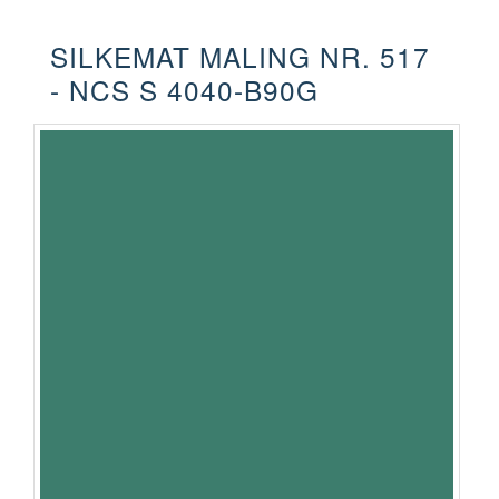
SILKEMAT MALING NR. 517
- NCS S 4040-B90G