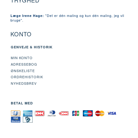
TRYGHED
"Det er dén maling og kun dén maling, jeg vil
Læge Irene Hage:
bruge".
KONTO
GENVEJE & HISTORIK
MIN KONTO
ADRESSEBOG
ØNSKELISTE
ORDREHISTORIK
NYHEDSBREV
BETAL MED