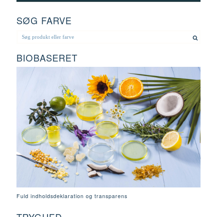
SØG FARVE
BIOBASERET
Fuld indholdsdeklaration og transparens