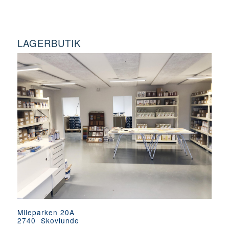
LAGERBUTIK
Mileparken 20A
2740 Skovlunde