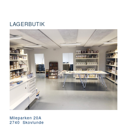
LAGERBUTIK
Mileparken 20A
2740 Skovlunde