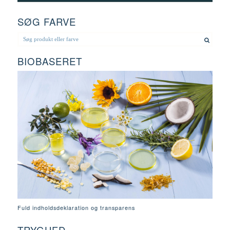
SØG FARVE
BIOBASERET
Fuld indholdsdeklaration og transparens