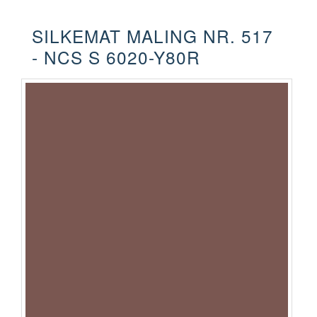
SILKEMAT MALING NR. 517
- NCS S 6020-Y80R