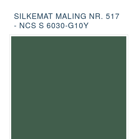
SILKEMAT MALING NR. 517
- NCS S 6030-G10Y