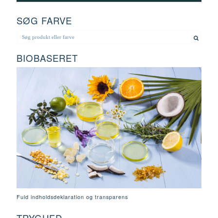
SØG FARVE
BIOBASERET
Fuld indholdsdeklaration og transparens