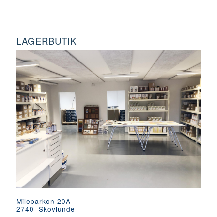
LAGERBUTIK
Mileparken 20A
2740 Skovlunde