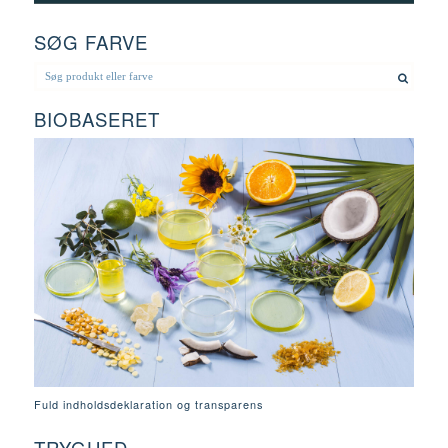
SØG FARVE
BIOBASERET
Fuld indholdsdeklaration og transparens