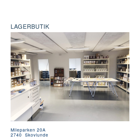
LAGERBUTIK
Mileparken 20A
2740 Skovlunde