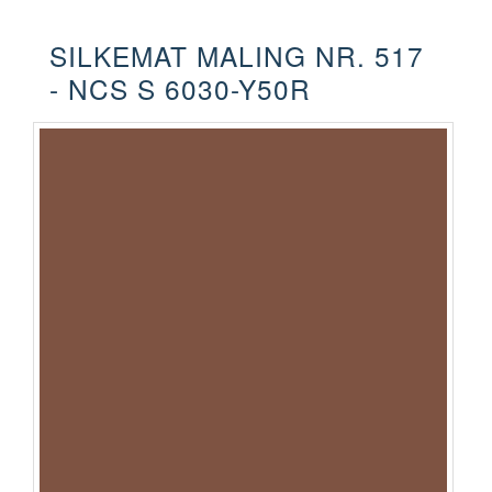
SILKEMAT MALING NR. 517
- NCS S 6030-Y50R